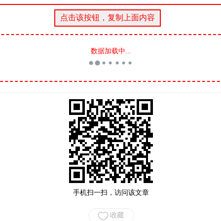
数据加载中...
手机扫一扫，访问该文章